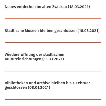
Neues entdecken im alten Zwickau
(18.03.2021)
Städtische Museen bleiben geschlossen
(18.03.2021)
Wiedereröffnung der städtischen
Kultureinrichtungen
(11.03.2021)
Bibliotheken und Archive bleiben bis 7. Februar
geschlossen
(08.01.2021)