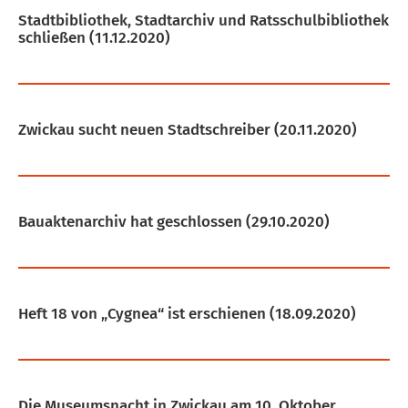
Stadtbibliothek, Stadtarchiv und Ratsschulbibliothek
schließen
(11.12.2020)
Zwickau sucht neuen Stadtschreiber
(20.11.2020)
Bauaktenarchiv hat geschlossen
(29.10.2020)
Heft 18 von „Cygnea“ ist erschienen
(18.09.2020)
Die Museumsnacht in Zwickau am 10. Oktober