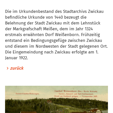
Die im Urkundenbestand des Stadtarchivs Zwickau
befindliche Urkunde von 1440 bezeugt die
Belehnung der Stadt Zwickau mit dem Lehnstück
der Markgrafschaft Meißen, dem im Jahr 1324
erstmals erwähnten Dorf Weißenborn. Frühzeitig
entstand ein Bedingungsgefüge zwischen Zwickau
und diesem im Nordwesten der Stadt gelegenen Ort.
Die Eingemeindung nach Zwickau erfolgte am 1.
Januar 1922.
zurück